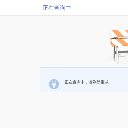
正在查询中
正在查询中，请刷新重试