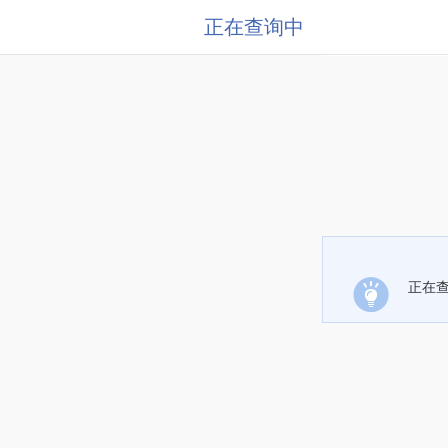
正在查询中
正在