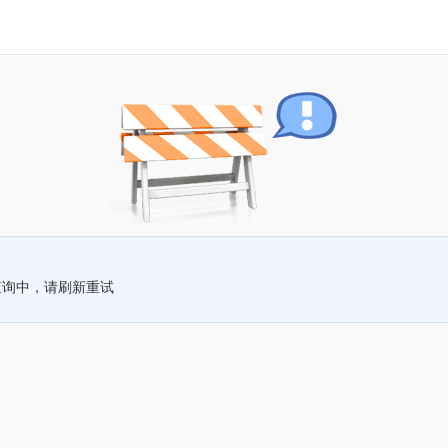
查询中，请刷新重试