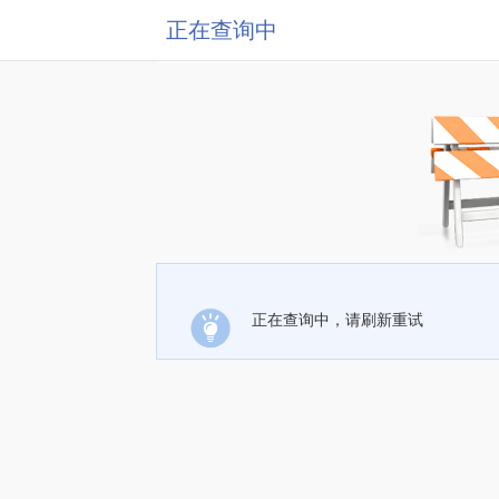
正在查询中
正在查询中，请刷新重试